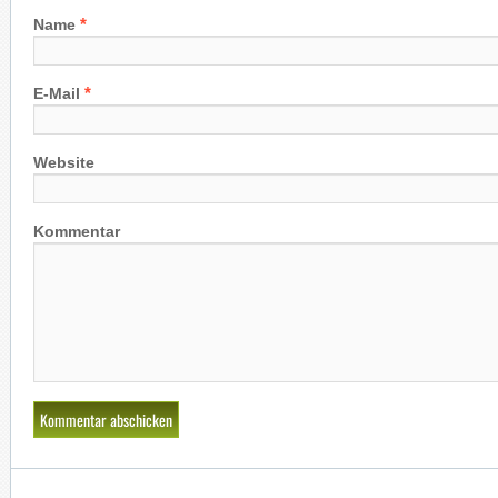
*
Name
*
E-Mail
Website
Kommentar