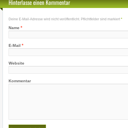
Hinterlasse einen Kommentar
Deine E-Mail-Adresse wird nicht veröffentlicht. Pflichtfelder sind markiert
*
*
Name
*
E-Mail
Website
Kommentar