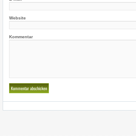
Website
Kommentar