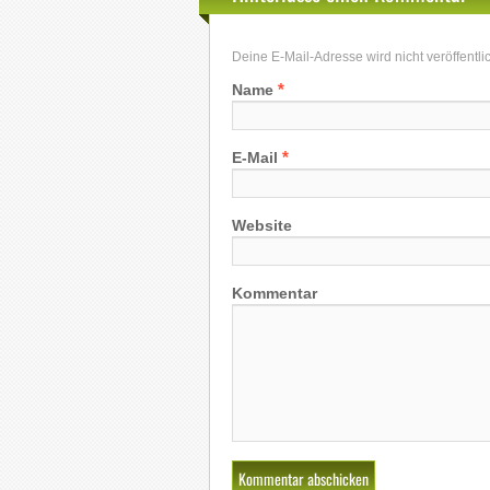
Deine E-Mail-Adresse wird nicht veröffentlich
*
Name
*
E-Mail
Website
Kommentar