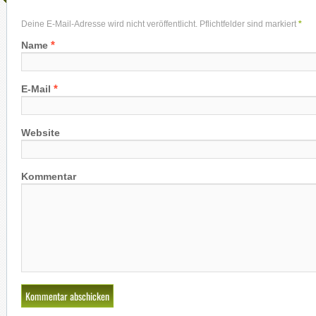
Deine E-Mail-Adresse wird nicht veröffentlicht. Pflichtfelder sind markiert
*
*
Name
*
E-Mail
Website
Kommentar